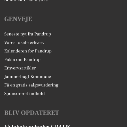
GENVEJE
Seneste nyt fra Pandrup
Vores lokale erhverv
Kalenderen for Pandrup
Fakta om Pandrup
Erhvervsartikler
Jammerbugt Kommune
Få en gratis salgsvurdering
Sponsoreret indhold
BLIV OPDATERET