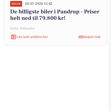
20-07-2026 13:42
BILER
De billigste biler i Pandrup - Priser
helt ned til 79.800 kr!
Kilde: Bilhandel
Læs hele artiklen her
Kopiér link