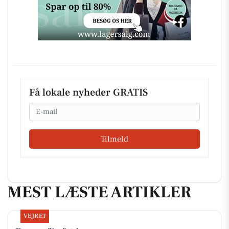
Få lokale nyheder GRATIS
Email
Tilmeld
MEST LÆSTE ARTIKLER
VEJRET