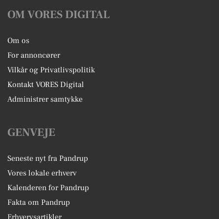
OM VORES DIGITAL
Om os
For annoncører
Vilkår og Privatlivspolitik
Kontakt VORES Digital
Administrer samtykke
GENVEJE
Seneste nyt fra Pandrup
Vores lokale erhverv
Kalenderen for Pandrup
Fakta om Pandrup
Erhvervsartikler