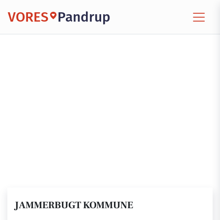
VORES
Pandrup
JAMMERBUGT KOMMUNE