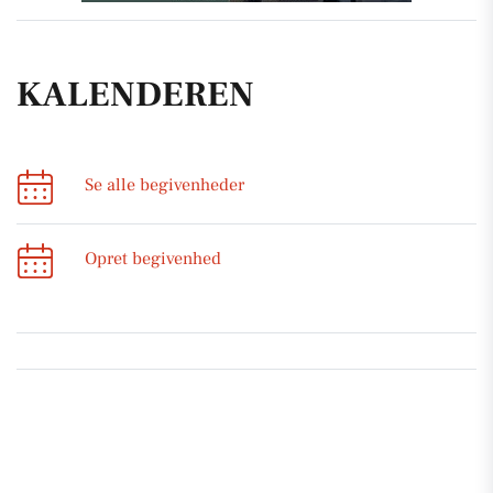
KALENDEREN
Se alle begivenheder
Opret begivenhed