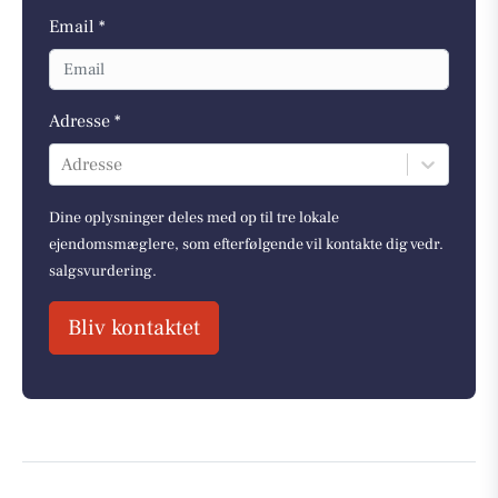
Email *
Adresse *
Adresse
Dine oplysninger deles med op til tre lokale
ejendomsmæglere, som efterfølgende vil kontakte dig vedr.
salgsvurdering.
Bliv kontaktet