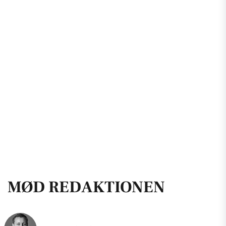
MØD REDAKTIONEN