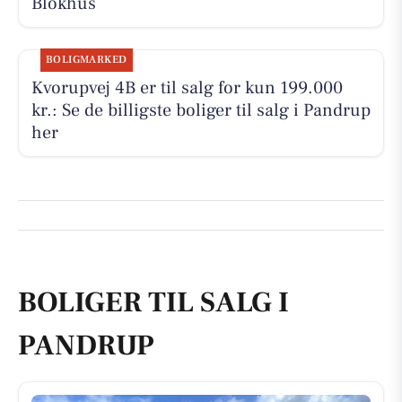
Blokhus
BOLIGMARKED
Kvorupvej 4B er til salg for kun 199.000
kr.: Se de billigste boliger til salg i Pandrup
her
BOLIGER TIL SALG I
PANDRUP