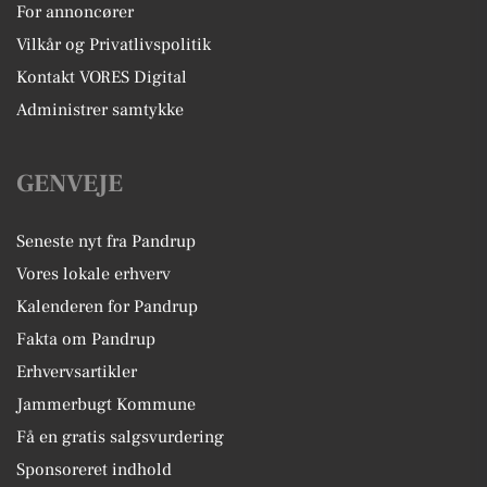
For annoncører
Vilkår og Privatlivspolitik
Kontakt VORES Digital
Administrer samtykke
GENVEJE
Seneste nyt fra Pandrup
Vores lokale erhverv
Kalenderen for Pandrup
Fakta om Pandrup
Erhvervsartikler
Jammerbugt Kommune
Få en gratis salgsvurdering
Sponsoreret indhold