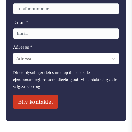
Email *
Adresse *
Adresse
Dine oplysninger deles med op til tre lokale
ejendomsmæglere, som efterfølgende vil kontakte dig vedr.
salgsvurdering.
Bliv kontaktet