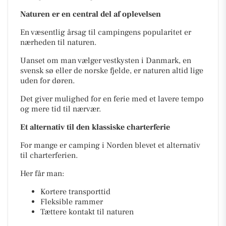
Naturen er en central del af oplevelsen
En væsentlig årsag til campingens popularitet er
nærheden til naturen.
Uanset om man vælger vestkysten i Danmark, en
svensk sø eller de norske fjelde, er naturen altid lige
uden for døren.
Det giver mulighed for en ferie med et lavere tempo
og mere tid til nærvær.
Et alternativ til den klassiske charterferie
For mange er camping i Norden blevet et alternativ
til charterferien.
Her får man:
Kortere transporttid
Fleksible rammer
Tættere kontakt til naturen