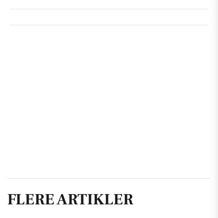
FLERE ARTIKLER