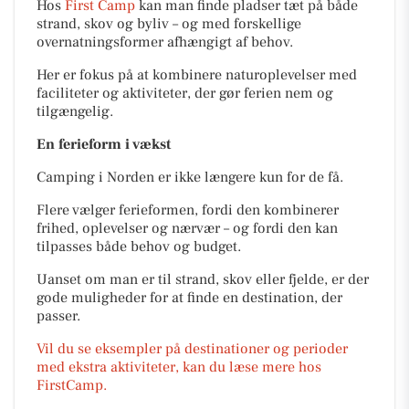
Hos
First Camp
kan man finde pladser tæt på både
strand, skov og byliv – og med forskellige
overnatningsformer afhængigt af behov.
Her er fokus på at kombinere naturoplevelser med
faciliteter og aktiviteter, der gør ferien nem og
tilgængelig.
En ferieform i vækst
Camping i Norden er ikke længere kun for de få.
Flere vælger ferieformen, fordi den kombinerer
frihed, oplevelser og nærvær – og fordi den kan
tilpasses både behov og budget.
Uanset om man er til strand, skov eller fjelde, er der
gode muligheder for at finde en destination, der
passer.
Vil du se eksempler på destinationer og perioder
med ekstra aktiviteter, kan du læse mere hos
FirstCamp.