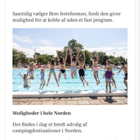
Samtidig vælger flere ferieformen, fordi den giver
mulighed for at koble af uden et fast program.
Muligheder i hele Norden
Der findes i dag et bredt udvalg af
campingdestinationer i Norden.