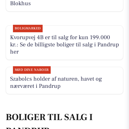
Blokhus
BOLIGMARKED
Kvorupvej 4B er til salg for kun 199.000
kr.: Se de billigste boliger til salg i Pandrup
her
MØD DINE NABOER
Szabolcs holder af naturen, havet og
nærværet i Pandrup
BOLIGER TIL SALG I