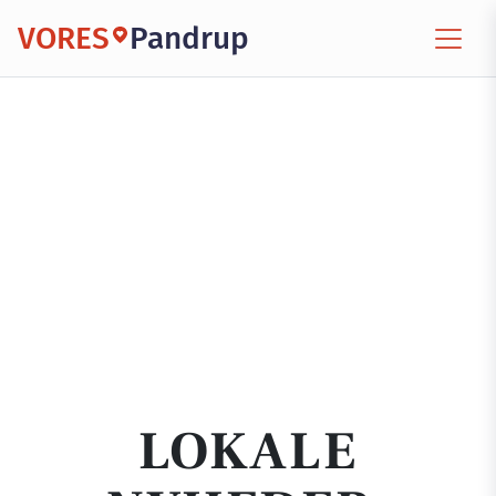
VORES
Pandrup
LOKALE