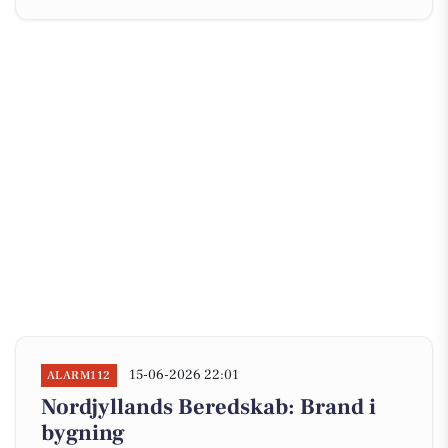
15-06-2026 22:01
ALARM112
Nordjyllands Beredskab: Brand i
bygning