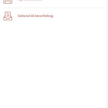
Indsend dit læserbidrag