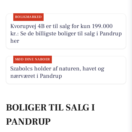
BOLIGMARKED
Kvorupvej 4B er til salg for kun 199.000
kr.: Se de billigste boliger til salg i Pandrup
her
MØD DINE NABOER
Szabolcs holder af naturen, havet og
nærværet i Pandrup
BOLIGER TIL SALG I
PANDRUP