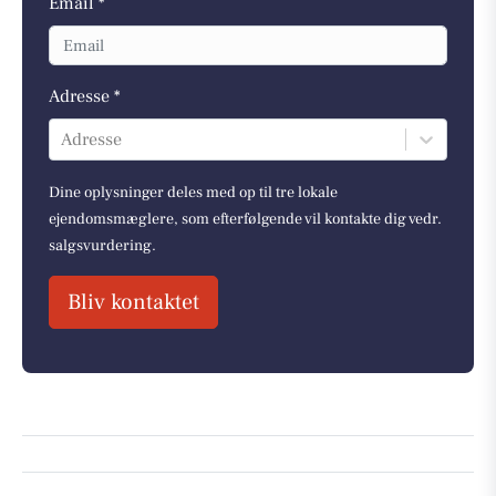
Email *
Adresse *
Adresse
Dine oplysninger deles med op til tre lokale
ejendomsmæglere, som efterfølgende vil kontakte dig vedr.
salgsvurdering.
Bliv kontaktet