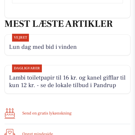
MEST LÆSTE ARTIKLER
VEJRET
Lun dag med bid i vinden
DAGLIGVARER
Lambi toiletpapir til 16 kr. og kanel gifflar til
kun 12 kr. - se de lokale tilbud i Pandrup
Send en gratis lykønskning
Opret mindeside