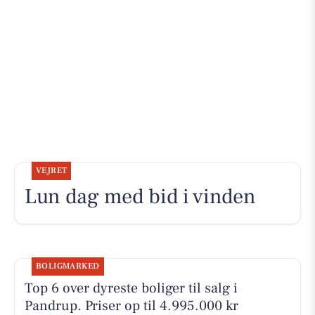
VEJRET
Lun dag med bid i vinden
BOLIGMARKED
Top 6 over dyreste boliger til salg i
Pandrup. Priser op til 4.995.000 kr