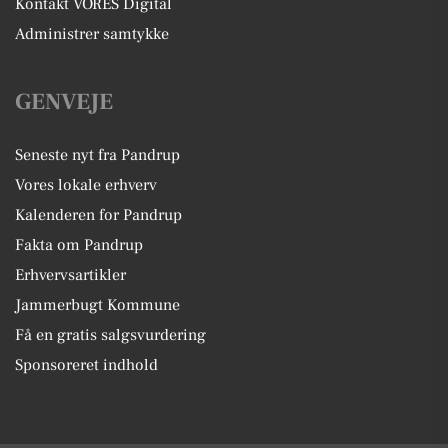
Kontakt VORES Digital
Administrer samtykke
GENVEJE
Seneste nyt fra Pandrup
Vores lokale erhverv
Kalenderen for Pandrup
Fakta om Pandrup
Erhvervsartikler
Jammerbugt Kommune
Få en gratis salgsvurdering
Sponsoreret indhold