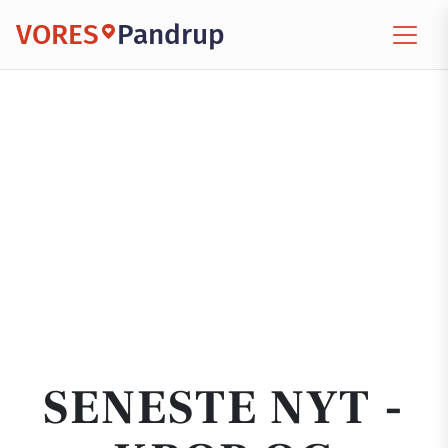
VORES
Pandrup
SENESTE NYT -