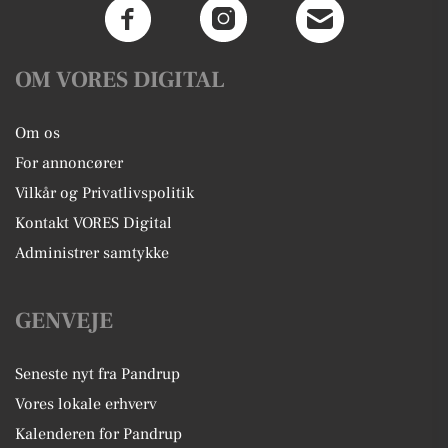
OM VORES DIGITAL
Om os
For annoncører
Vilkår og Privatlivspolitik
Kontakt VORES Digital
Administrer samtykke
GENVEJE
Seneste nyt fra Pandrup
Vores lokale erhverv
Kalenderen for Pandrup