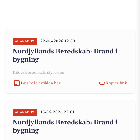
22-06-2026 12:03
ALARM112
Nordjyllands Beredskab: Brand i
bygning
Kilde: Beredskabsstyrelsen
Læs hele artiklen her
Kopiér link
15-06-2026 22:01
ALARM112
Nordjyllands Beredskab: Brand i
bygning