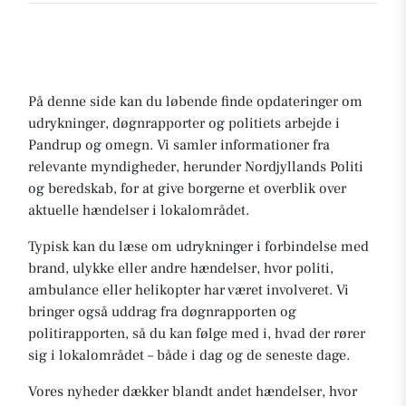
På denne side kan du løbende finde opdateringer om
udrykninger, døgnrapporter og politiets arbejde i
Pandrup og omegn. Vi samler informationer fra
relevante myndigheder, herunder Nordjyllands Politi
og beredskab, for at give borgerne et overblik over
aktuelle hændelser i lokalområdet.
Typisk kan du læse om udrykninger i forbindelse med
brand, ulykke eller andre hændelser, hvor politi,
ambulance eller helikopter har været involveret. Vi
bringer også uddrag fra døgnrapporten og
politirapporten, så du kan følge med i, hvad der rører
sig i lokalområdet – både i dag og de seneste dage.
Vores nyheder dækker blandt andet hændelser, hvor