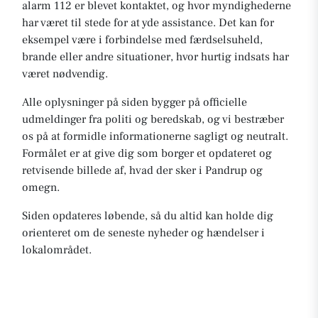
alarm 112 er blevet kontaktet, og hvor myndighederne
har været til stede for at yde assistance. Det kan for
eksempel være i forbindelse med færdselsuheld,
brande eller andre situationer, hvor hurtig indsats har
været nødvendig.
Alle oplysninger på siden bygger på officielle
udmeldinger fra politi og beredskab, og vi bestræber
os på at formidle informationerne sagligt og neutralt.
Formålet er at give dig som borger et opdateret og
retvisende billede af, hvad der sker i Pandrup og
omegn.
Siden opdateres løbende, så du altid kan holde dig
orienteret om de seneste nyheder og hændelser i
lokalområdet.