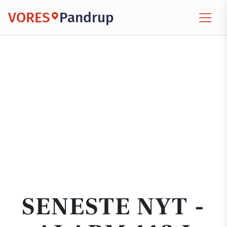
VORES
Pandrup
SENESTE NYT -