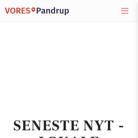
VORES
Pandrup
SENESTE NYT -