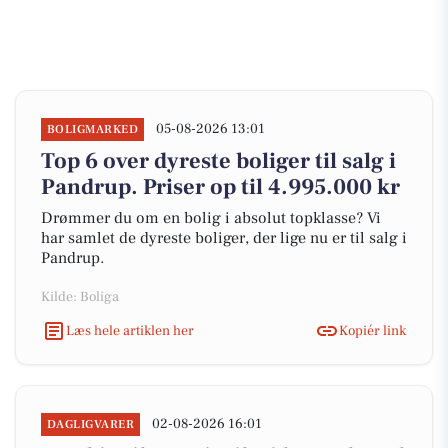
05-08-2026 13:01
BOLIGMARKED
Top 6 over dyreste boliger til salg i
Pandrup. Priser op til 4.995.000 kr
Drømmer du om en bolig i absolut topklasse? Vi
har samlet de dyreste boliger, der lige nu er til salg i
Pandrup.
Kilde: Boliga
Læs hele artiklen her
Kopiér link
02-08-2026 16:01
DAGLIGVARER