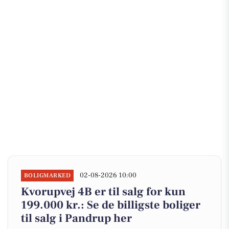
02-08-2026 10:00
BOLIGMARKED
Kvorupvej 4B er til salg for kun
199.000 kr.: Se de billigste boliger
til salg i Pandrup her