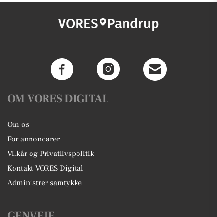
VORES
Pandrup
OM VORES DIGITAL
Om os
For annoncører
Vilkår og Privatlivspolitik
Kontakt VORES Digital
Administrer samtykke
GENVEJE