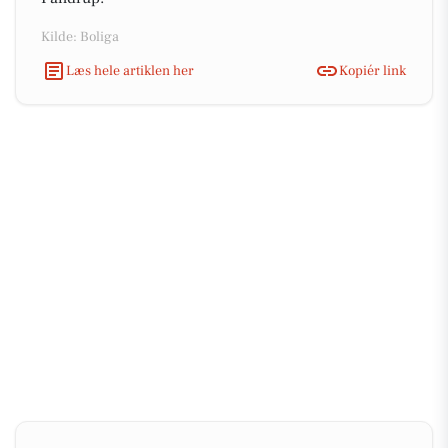
Kilde: Boliga
Læs hele artiklen her
Kopiér link