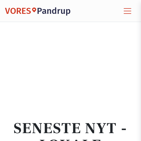
VORES
Pandrup
SENESTE NYT -