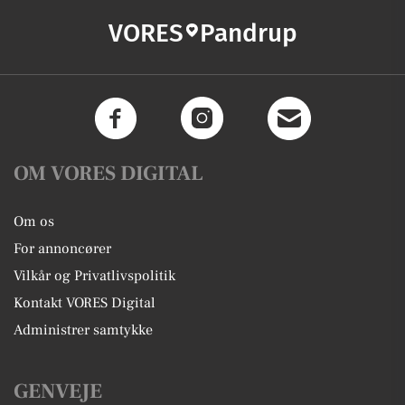
VORES
Pandrup
OM VORES DIGITAL
Om os
For annoncører
Vilkår og Privatlivspolitik
Kontakt VORES Digital
Administrer samtykke
GENVEJE