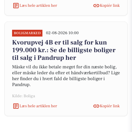
Læs hele artiklen her
Kopiér link
02-08-2026 10:00
BOLIGMARKED
Kvorupvej 4B er til salg for kun
199.000 kr.: Se de billigste boliger
til salg i Pandrup her
Måske vil du ikke betale meget for din næste bolig,
eller måske leder du efter et håndværkertilbud? Lige
her finder du i hvert fald de billigste boliger i
Pandrup.
Kilde: Boliga
Læs hele artiklen her
Kopiér link