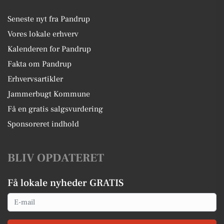
Seneste nyt fra Pandrup
Vores lokale erhverv
Kalenderen for Pandrup
Fakta om Pandrup
Erhvervsartikler
Jammerbugt Kommune
Få en gratis salgsvurdering
Sponsoreret indhold
BLIV OPDATERET
Få lokale nyheder GRATIS
Email