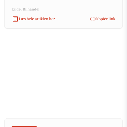
Kilde: Bilhandel
Læs hele artiklen her
Kopiér link