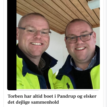
Torben har altid boet i Pandrup og elsker
det dejlige sammenhold