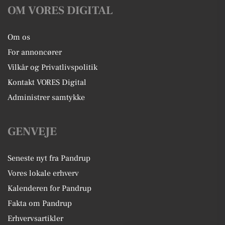
OM VORES DIGITAL
Om os
For annoncører
Vilkår og Privatlivspolitik
Kontakt VORES Digital
Administrer samtykke
GENVEJE
Seneste nyt fra Pandrup
Vores lokale erhverv
Kalenderen for Pandrup
Fakta om Pandrup
Erhvervsartikler