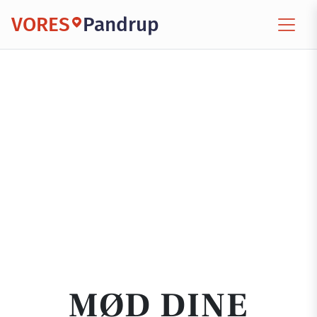
VORES
Pandrup
MØD DINE