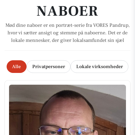
NABOER
Mød dine naboer er en portræt-serie fra VORES Pandrup,
hvor vi sætter ansigt og stemme på naboerne. Det er de
lokale mennesker, der giver lokalsamfundet sin sjæl
Alle
Privatpersoner
Lokale virksomheder