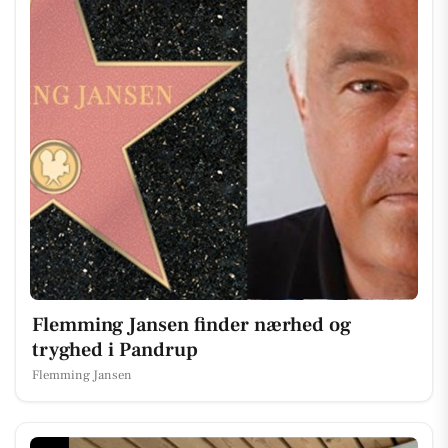
Flemming Jansen finder nærhed og
tryghed i Pandrup
Flemming Jansen