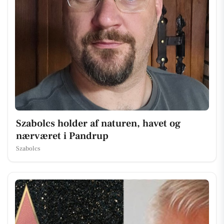
Szabolcs holder af naturen, havet og
nærværet i Pandrup
Szabolcs