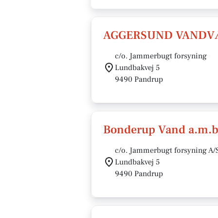
AGGERSUND VANDV
c/o. Jammerbugt forsyning
Lundbakvej 5
9490 Pandrup
Bonderup Vand a.m.b
c/o. Jammerbugt forsyning A/
Lundbakvej 5
9490 Pandrup