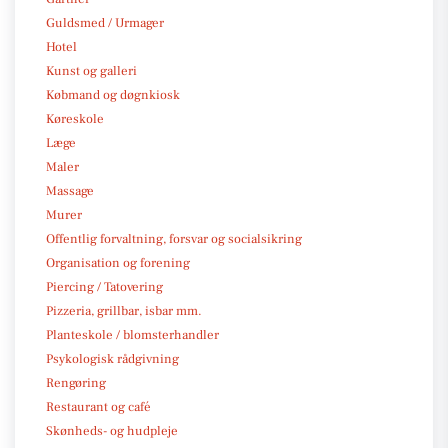
Guldsmed / Urmager
Hotel
Kunst og galleri
Købmand og døgnkiosk
Køreskole
Læge
Maler
Massage
Murer
Offentlig forvaltning, forsvar og socialsikring
Organisation og forening
Piercing / Tatovering
Pizzeria, grillbar, isbar mm.
Planteskole / blomsterhandler
Psykologisk rådgivning
Rengøring
Restaurant og café
Skønheds- og hudpleje