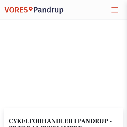
VORES
Pandrup
CYKELFORHANDLER I PANDRUP -