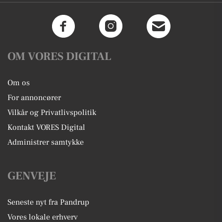
OM VORES DIGITAL
Om os
For annoncører
Vilkår og Privatlivspolitik
Kontakt VORES Digital
Administrer samtykke
GENVEJE
Seneste nyt fra Pandrup
Vores lokale erhverv