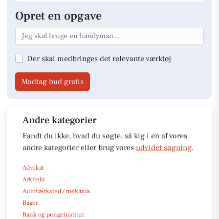
Opret en opgave
Der skal medbringes det relevante værktøj
Modtag bud gratis
Andre kategorier
Fandt du ikke, hvad du søgte, så kig i en af vores
andre kategorier eller brug vores
udvidet søgning
.
Advokat
Arkitekt
Autoværksted / mekanik
Bager
Bank og pengeinstitut