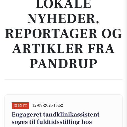
LOKALE
NYHEDER,
REPORTAGER OG
ARTIKLER FRA
PANDRUP
12-09-2025 13:52
JOBNYT
Engageret tandklinikassistent
søges til fuldtidsstilling hos