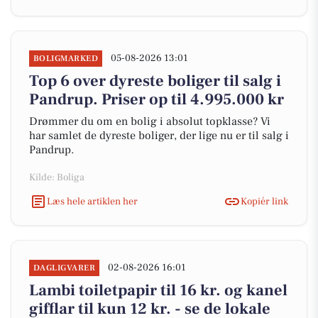
05-08-2026 13:01
BOLIGMARKED
Top 6 over dyreste boliger til salg i
Pandrup. Priser op til 4.995.000 kr
Drømmer du om en bolig i absolut topklasse? Vi
har samlet de dyreste boliger, der lige nu er til salg i
Pandrup.
Kilde: Boliga
Læs hele artiklen her
Kopiér link
02-08-2026 16:01
DAGLIGVARER
Lambi toiletpapir til 16 kr. og kanel
gifflar til kun 12 kr. - se de lokale