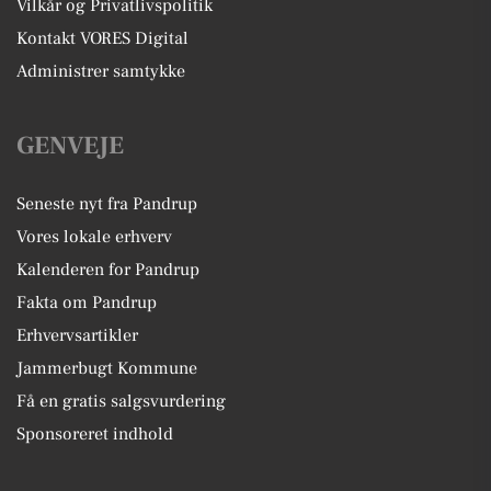
Vilkår og Privatlivspolitik
Kontakt VORES Digital
Administrer samtykke
GENVEJE
Seneste nyt fra Pandrup
Vores lokale erhverv
Kalenderen for Pandrup
Fakta om Pandrup
Erhvervsartikler
Jammerbugt Kommune
Få en gratis salgsvurdering
Sponsoreret indhold