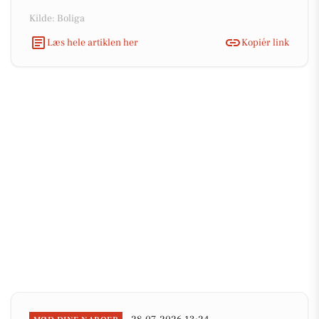
Kilde: Boliga
Læs hele artiklen her
Kopiér link