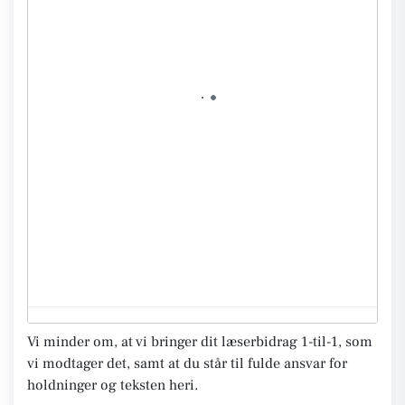
Vi minder om, at vi bringer dit læserbidrag 1-til-1, som
vi modtager det, samt at du står til fulde ansvar for
holdninger og teksten heri.