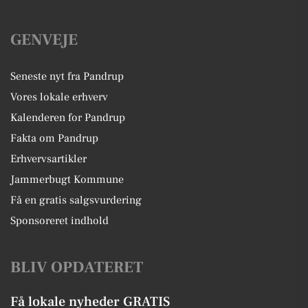
GENVEJE
Seneste nyt fra Pandrup
Vores lokale erhverv
Kalenderen for Pandrup
Fakta om Pandrup
Erhvervsartikler
Jammerbugt Kommune
Få en gratis salgsvurdering
Sponsoreret indhold
BLIV OPDATERET
Få lokale nyheder GRATIS