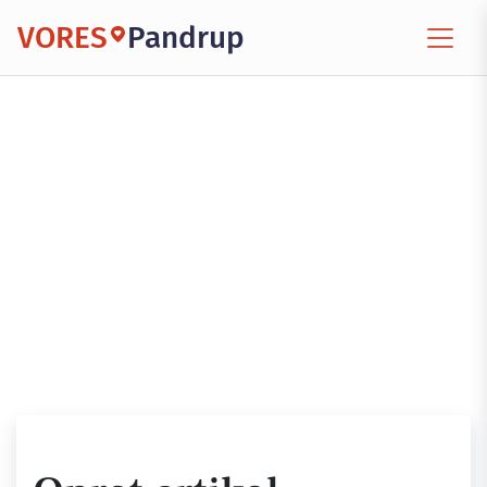
VORES
Pandrup