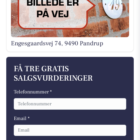
Engesgaardsvej 74, 9490 Pandrup
FÅ TRE GRATIS
SALGSVURDERINGER
Telefonnummer *
Email *