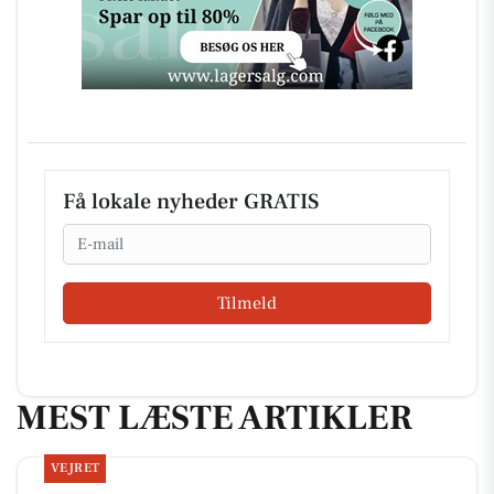
Få lokale nyheder GRATIS
Email
Tilmeld
MEST LÆSTE ARTIKLER
VEJRET