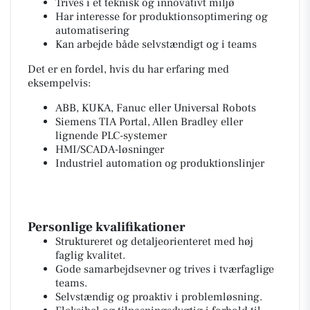
Trives i et teknisk og innovativt miljø
Har interesse for produktionsoptimering og
automatisering
Kan arbejde både selvstændigt og i teams
Det er en fordel, hvis du har erfaring med
eksempelvis:
ABB, KUKA, Fanuc eller Universal Robots
Siemens TIA Portal, Allen Bradley eller
lignende PLC-systemer
HMI/SCADA-løsninger
Industriel automation og produktionslinjer
Personlige kvalifikationer
Struktureret og detaljeorienteret med høj
faglig kvalitet.
Gode samarbejdsevner og trives i tværfaglige
teams.
Selvstændig og proaktiv i problemløsning.