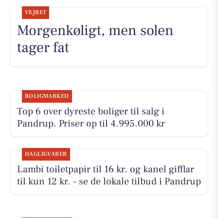
VEJRET
Morgenkøligt, men solen
tager fat
BOLIGMARKED
Top 6 over dyreste boliger til salg i
Pandrup. Priser op til 4.995.000 kr
DAGLIGVARER
Lambi toiletpapir til 16 kr. og kanel gifflar
til kun 12 kr. - se de lokale tilbud i Pandrup