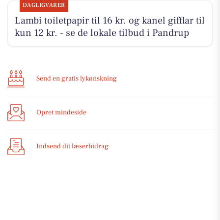
DAGLIGVARER
Lambi toiletpapir til 16 kr. og kanel gifflar til
kun 12 kr. - se de lokale tilbud i Pandrup
Send en gratis lykønskning
Opret mindeside
Indsend dit læserbidrag