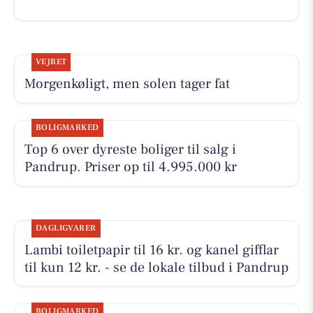
VEJRET
Morgenkøligt, men solen tager fat
BOLIGMARKED
Top 6 over dyreste boliger til salg i
Pandrup. Priser op til 4.995.000 kr
DAGLIGVARER
Lambi toiletpapir til 16 kr. og kanel gifflar
til kun 12 kr. - se de lokale tilbud i Pandrup
BOLIGMARKED