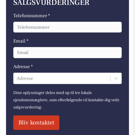
SALGSVURDERINGER
Telefonnummer *
Email *
Adresse *
Adresse
Dine oplysninger deles med op til tre lokale
ejendomsmæglere, som efterfølgende vil kontakte dig vedr.
salgsvurdering.
Bliv kontaktet