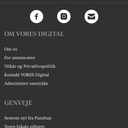
OM VORES DIGITAL
Om os
For annoncører
Vilkår og Privatlivspolitik
Kontakt VORES Digital
Administrer samtykke
GENVEJE
Seneste nyt fra Pandrup
Vores lokale erhverv