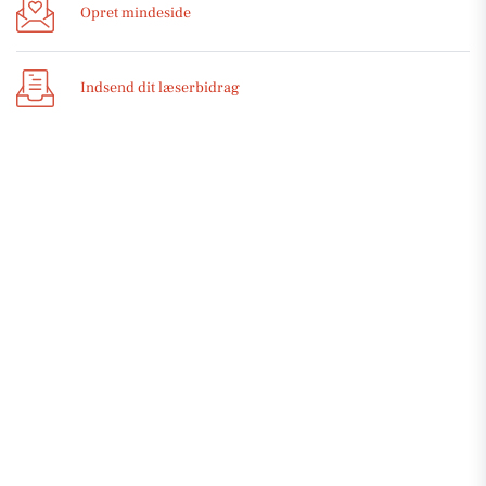
Opret mindeside
Indsend dit læserbidrag