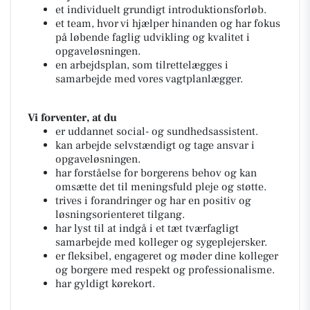
et individuelt grundigt introduktionsforløb.
et team, hvor vi hjælper hinanden og har fokus
på løbende faglig udvikling og kvalitet i
opgaveløsningen.
en arbejdsplan, som tilrettelægges i
samarbejde med vores vagtplanlægger.
Vi forventer, at du
er uddannet social- og sundhedsassistent.
kan arbejde selvstændigt og tage ansvar i
opgaveløsningen.
har forståelse for borgerens behov og kan
omsætte det til meningsfuld pleje og støtte.
trives i forandringer og har en positiv og
løsningsorienteret tilgang.
har lyst til at indgå i et tæt tværfagligt
samarbejde med kolleger og sygeplejersker.
er fleksibel, engageret og møder dine kolleger
og borgere med respekt og professionalisme.
har gyldigt kørekort.