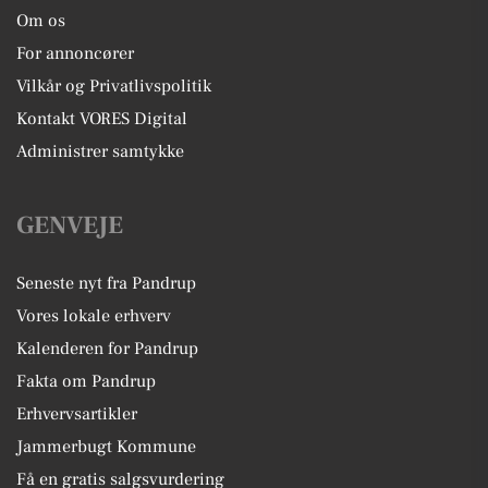
Om os
For annoncører
Vilkår og Privatlivspolitik
Kontakt VORES Digital
Administrer samtykke
GENVEJE
Seneste nyt fra Pandrup
Vores lokale erhverv
Kalenderen for Pandrup
Fakta om Pandrup
Erhvervsartikler
Jammerbugt Kommune
Få en gratis salgsvurdering