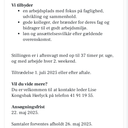
Vi tilbyder
en arbejdsplads med fokus på faglighed,
udvikling og sammenhold.
gode kolleger, der brænder for deres fag og
bidrager til et godt arbejdsmiljø.
løn og ansættelsesvilkår efter gældende
overenskomst.
Stillingen er i aftenvagt med op til 37 timer pr. uge,
og med arbejde hver 2. weekend.
Tiltrædelse 1. juli 2025 eller efter aftale.
Vil du vide mere?
Du er velkommen til at kontakte leder Lise
Kongsbak Hørlyck på telefon 41 91 19 55.
Ansøgningsfrist
22. maj 2025.
Samtaler forventes afholdt 26. maj 2025.