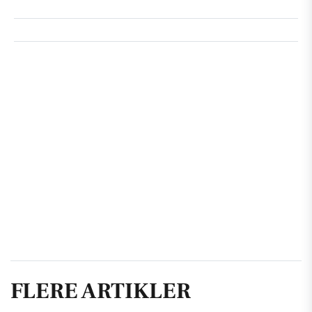
FLERE ARTIKLER