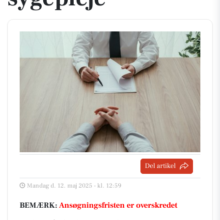
Del artikel
Mandag d. 12. maj 2025 - kl. 12:59
BEMÆRK:
Ansøgningsfristen er overskredet