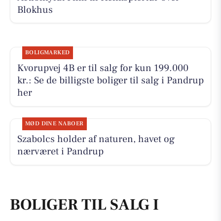
Blokhus
BOLIGMARKED
Kvorupvej 4B er til salg for kun 199.000
kr.: Se de billigste boliger til salg i Pandrup
her
MØD DINE NABOER
Szabolcs holder af naturen, havet og
nærværet i Pandrup
BOLIGER TIL SALG I