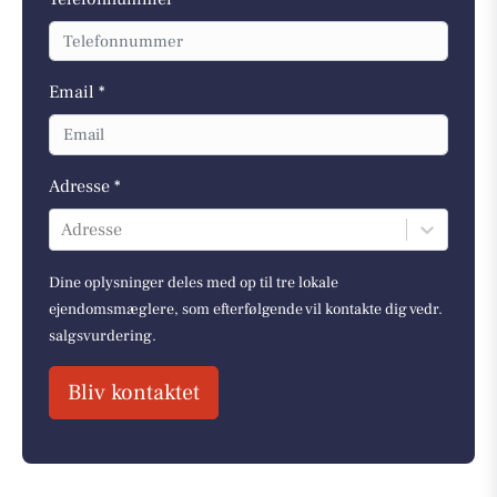
Email *
Adresse *
Adresse
Dine oplysninger deles med op til tre lokale
ejendomsmæglere, som efterfølgende vil kontakte dig vedr.
salgsvurdering.
Bliv kontaktet