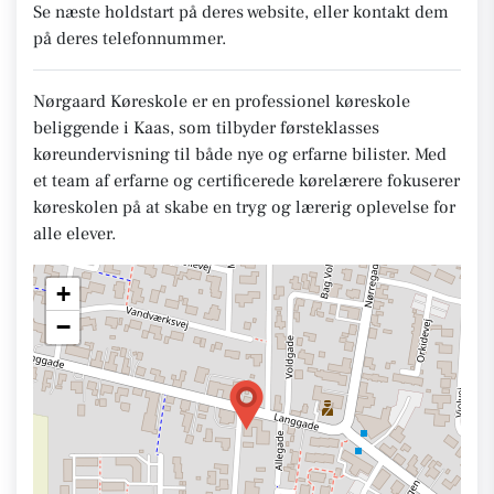
Se næste holdstart på deres website, eller kontakt dem
på deres telefonnummer.
Nørgaard Køreskole er en professionel køreskole
beliggende i Kaas, som tilbyder førsteklasses
køreundervisning til både nye og erfarne bilister. Med
et team af erfarne og certificerede kørelærere fokuserer
køreskolen på at skabe en tryg og lærerig oplevelse for
alle elever.
+
−