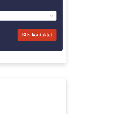
Bliv kontaktet