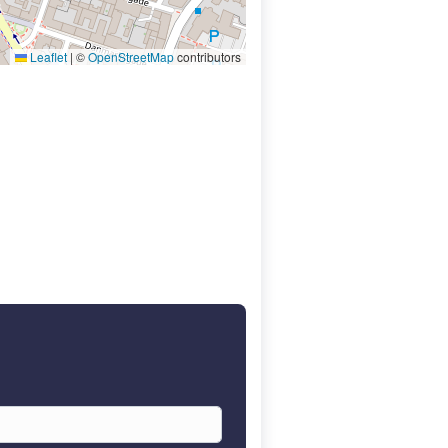
Leaflet
|
©
OpenStreetMap
contributors