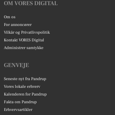
OM VORES DIGITAL
Om os
For annoncører
Vilkår og Privatlivspolitik
Kontakt VORES Digital
Administrer samtykke
GENVEJE
Seneste nyt fra Pandrup
Vores lokale erhverv
Kalenderen for Pandrup
Fakta om Pandrup
Erhvervsartikler