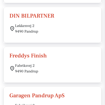
DIN BILPARTNER
Løkkenvej 2
9490 Pandrup
Freddys Finish
Fabriksvej 2
9490 Pandrup
Garagen Pandrup ApS