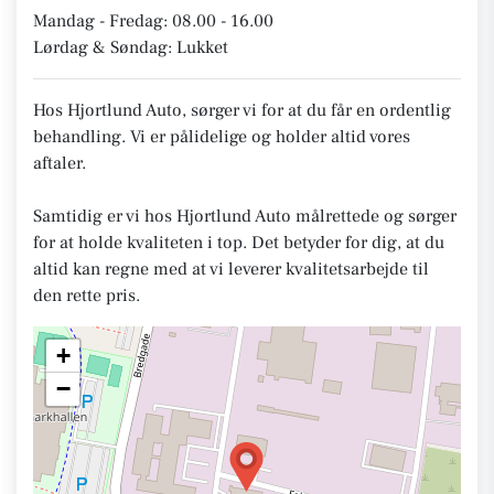
Mandag - Fredag: 08.00 - 16.00
Lørdag & Søndag: Lukket
Hos Hjortlund Auto, sørger vi for at du får en ordentlig
behandling. Vi er pålidelige og holder altid vores
aftaler.
Samtidig er vi hos Hjortlund Auto målrettede og sørger
for at holde kvaliteten i top. Det betyder for dig, at du
altid kan regne med at vi leverer kvalitetsarbejde til
den rette pris.
+
−