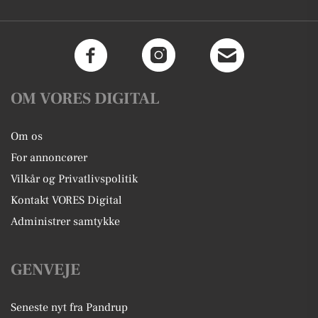
OM VORES DIGITAL
Om os
For annoncører
Vilkår og Privatlivspolitik
Kontakt VORES Digital
Administrer samtykke
GENVEJE
Seneste nyt fra Pandrup